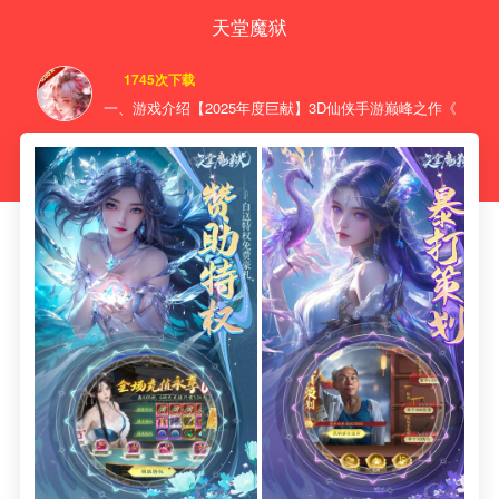
天堂魔狱
1745次下载
一、游戏介绍【2025年度巨献】3D仙侠手游巅峰之作《