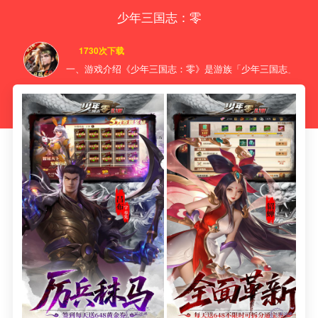
少年三国志：零
1730次下载
一、游戏介绍《少年三国志：零》是游族「少年三国志」系列全