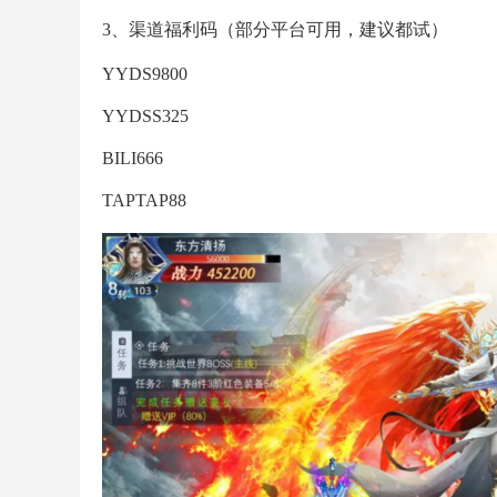
3、渠道福利码（部分平台可用，建议都试）
YYDS9800
YYDSS325
BILI666
TAPTAP88