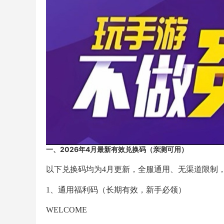
一、2026年4月最新有效兑换码（亲测可用）
以下兑换码均为4月更新，全服通用、无渠道限制
1、通用福利码（长期有效，新手必领）
WELCOME