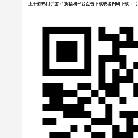
上千款热门手游0.1折福利平台点击下载或者扫码下载：
【