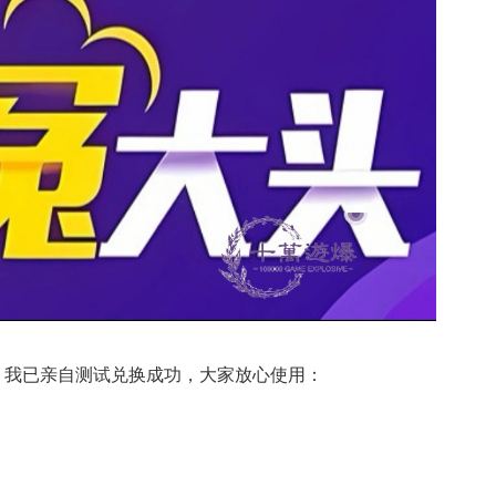
，我已亲自测试兑换成功，大家放心使用：