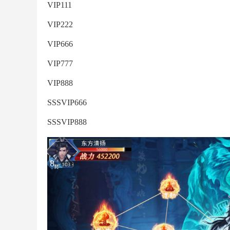
VIP111
VIP222
VIP666
VIP777
VIP888
SSSVIP666
SSSVIP888