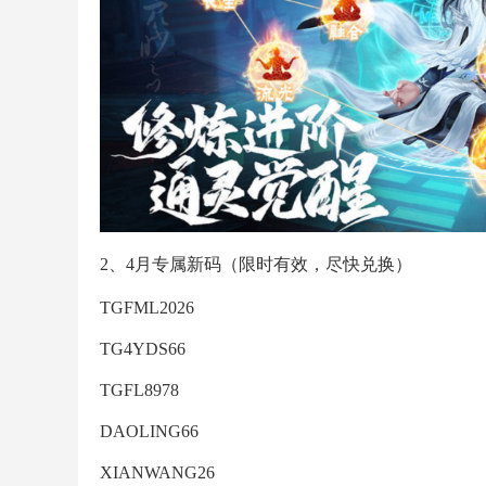
2、4月专属新码（限时有效，尽快兑换）
TGFML2026
TG4YDS66
TGFL8978
DAOLING66
XIANWANG26